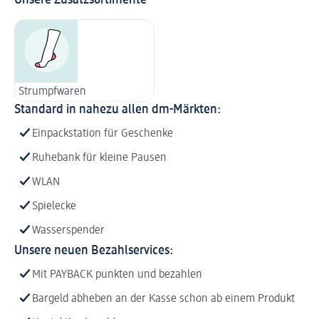
Strumpfwaren
Standard in nahezu allen dm-Märkten:
Einpackstation für Geschenke
Ruhebank für kleine Pausen
WLAN
Spielecke
Wasserspender
Unsere neuen Bezahlservices:
Mit PAYBACK punkten und bezahlen
Bargeld abheben an der Kasse schon ab einem Produkt