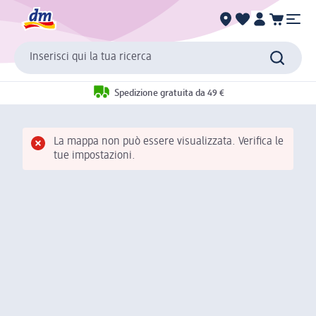
Inserisci qui la tua ricerca
Spedizione gratuita da 49 €
La mappa non può essere visualizzata. Verifica le
tue impostazioni.