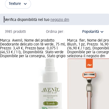
Texture
Verifica disponibilità nel tuo
negozio dm
3985 prodotti
Ordina per:
Marca: Avenil; Nome del prodotto:
Marca: fler; Nome del pro
Deodorante delicato con tè verde, 75 ml;
Blush, 1 pz; Prezzo: 16,90
Prezzo: 3,49 €; Prezzo base: 0,075 l
(16,90 € / 1 pz); Disponibi
(46,53 € / 1 l); Disponibilità: Stato verde
Disponibile per la consegn
Disponibile per la consegna, Stato grigio
seleziona il negozio dm