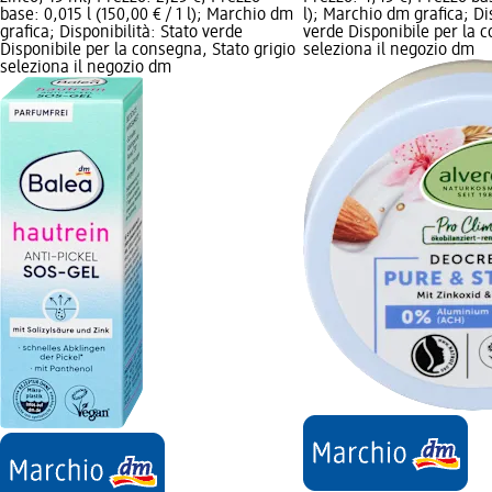
base: 0,015 l (150,00 € / 1 l); Marchio dm
l); Marchio dm grafica; Di
grafica; Disponibilità: Stato verde
verde Disponibile per la c
Disponibile per la consegna, Stato grigio
seleziona il negozio dm
seleziona il negozio dm