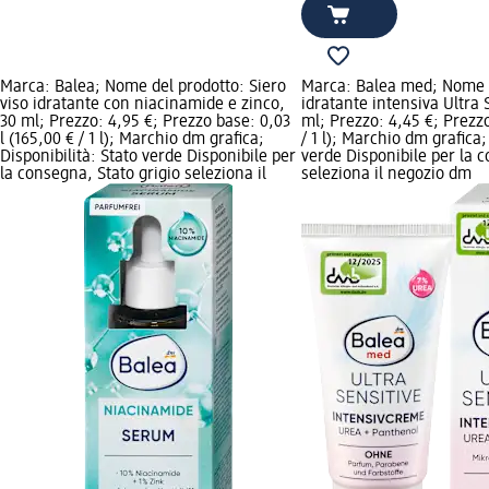
Marca: Balea; Nome del prodotto: Siero
Marca: Balea med; Nome 
viso idratante con niacinamide e zinco,
idratante intensiva Ultra 
30 ml; Prezzo: 4,95 €; Prezzo base: 0,03
ml; Prezzo: 4,45 €; Prezzo
l (165,00 € / 1 l); Marchio dm grafica;
/ 1 l); Marchio dm grafica;
Disponibilità: Stato verde Disponibile per
verde Disponibile per la c
la consegna, Stato grigio seleziona il
seleziona il negozio dm