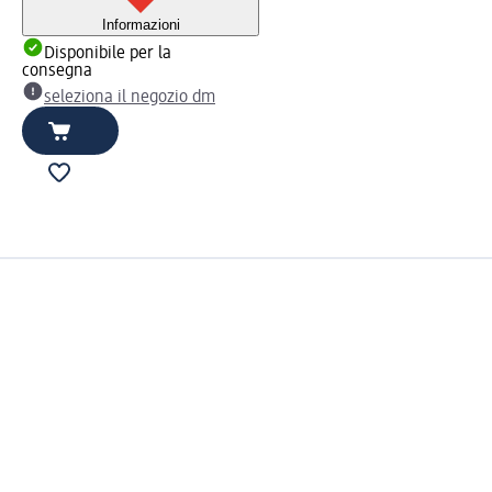
Informazioni
Disponibile per la
consegna
seleziona il negozio dm