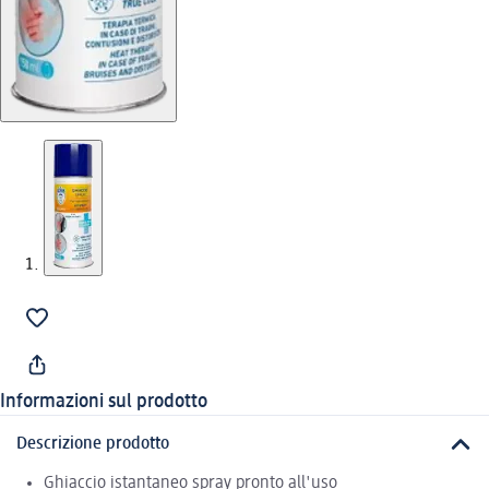
Informazioni sul prodotto
Descrizione prodotto
Ghiaccio istantaneo spray pronto all'uso