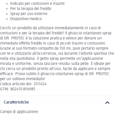
Indicato per contusioni e traumi
Per la terapia del freddo
Spray per uso esterno
Dispositivo medico
Cerchi un prodotto da utilizzare immediatamente in caso di
contusioni e per la terapia del freddo? Il ghiaccio istantaneo spray
di DR. PROTEC è la soluzione pratica e veloce per donare un
immediato effetto freddo in caso di piccoli traumi o contusioni.
Grazie al suo formato compatto da 150 ml, puoi portarlo sempre
con te e utilizzarlo all’occorrenza, sia durante l’attività sportiva che
nella vita quotidiana. Il getto spray permette un’applicazione
mirata e uniforme, senza lasciare residui sulla pelle. È ideale per
chi cerca un prodotto pronto all’uso, facile da applicare e sempre
efficace. Prova subito il ghiaccio istantaneo spray di DR. PROTEC
per un sollievo immediato!
Codice articolo dm: 3117454
GTIN: 8024151816985
Caratteristiche
Campo di applicazione: