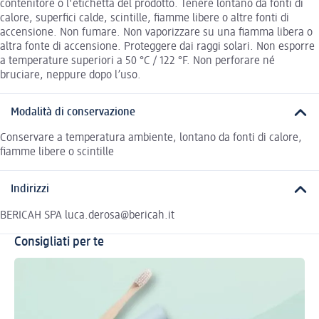
contenitore o l'etichetta del prodotto. Tenere lontano da fonti di
calore, superfici calde, scintille, fiamme libere o altre fonti di
accensione. Non fumare. Non vaporizzare su una fiamma libera o
altra fonte di accensione. Proteggere dai raggi solari. Non esporre
a temperature superiori a 50 °C / 122 °F. Non perforare né
bruciare, neppure dopo l’uso.
Modalità di conservazione
Conservare a temperatura ambiente, lontano da fonti di calore,
fiamme libere o scintille
Indirizzi
BERICAH SPA luca.derosa@bericah.it
Consigliati per te