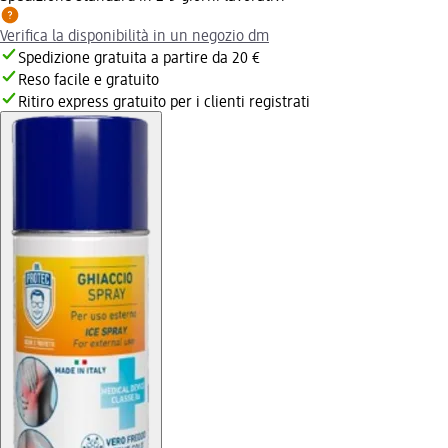
Verifica la disponibilità in un negozio dm
Spedizione gratuita a partire da 20 €
Reso facile e gratuito
Ritiro express gratuito per i clienti registrati