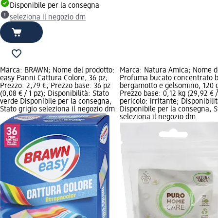
Disponibile per la consegna
seleziona il negozio dm
Marca: BRAWN; Nome del prodotto:
Marca: Natura Amica; Nome de
easy Panni Cattura Colore, 36 pz;
Profuma bucato concentrato b
Prezzo: 2,79 €; Prezzo base: 36 pz
bergamotto e gelsomino, 120 g
(0,08 € / 1 pz); Disponibilità: Stato
Prezzo base: 0,12 kg (29,92 € / 
verde Disponibile per la consegna,
pericolo: irritante; Disponibili
Stato grigio seleziona il negozio dm
Disponibile per la consegna, S
seleziona il negozio dm