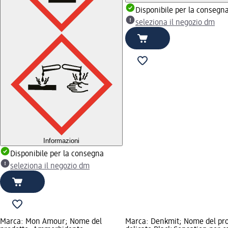
Disponibile per la consegn
seleziona il negozio dm
Informazioni
Disponibile per la consegna
seleziona il negozio dm
Marca: Mon Amour; Nome del
Marca: Denkmit; Nome del pro