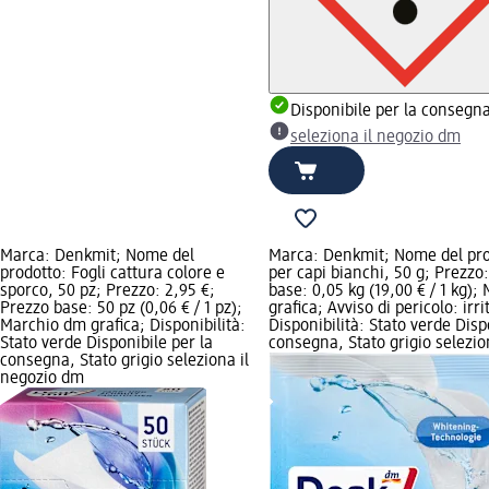
Disponibile per la consegn
seleziona il negozio dm
Marca: Denkmit; Nome del
Marca: Denkmit; Nome del pro
prodotto: Fogli cattura colore e
per capi bianchi, 50 g; Prezzo
sporco, 50 pz; Prezzo: 2,95 €;
base: 0,05 kg (19,00 € / 1 kg)
Prezzo base: 50 pz (0,06 € / 1 pz);
grafica; Avviso di pericolo: irri
Marchio dm grafica; Disponibilità:
Disponibilità: Stato verde Disp
Stato verde Disponibile per la
consegna, Stato grigio selezio
consegna, Stato grigio seleziona il
negozio dm