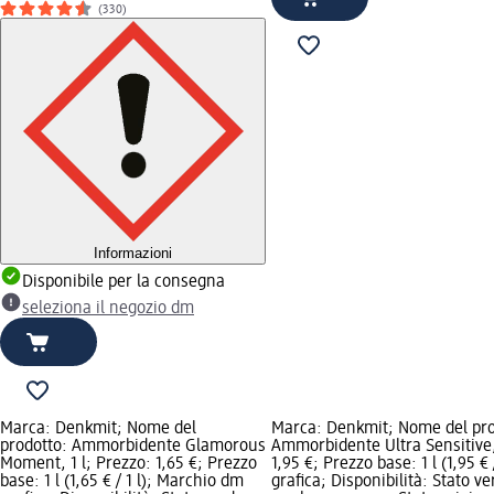
(330)
Informazioni
Disponibile per la consegna
seleziona il negozio dm
Marca: Denkmit; Nome del
Marca: Denkmit; Nome del pro
prodotto: Ammorbidente Glamorous
Ammorbidente Ultra Sensitive,
Moment, 1 l; Prezzo: 1,65 €; Prezzo
1,95 €; Prezzo base: 1 l (1,95 €
base: 1 l (1,65 € / 1 l); Marchio dm
grafica; Disponibilità: Stato v