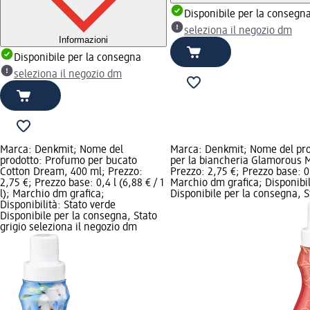
Disponibile per la consegn
seleziona il negozio dm
Informazioni
Disponibile per la consegna
seleziona il negozio dm
Marca: Denkmit; Nome del
Marca: Denkmit; Nome del pr
prodotto: Profumo per bucato
per la biancheria Glamorous 
Cotton Dream, 400 ml; Prezzo:
Prezzo: 2,75 €; Prezzo base: 0,4
2,75 €; Prezzo base: 0,4 l (6,88 € / 1
Marchio dm grafica; Disponibil
l); Marchio dm grafica;
Disponibile per la consegna, S
Disponibilità: Stato verde
Disponibile per la consegna, Stato
grigio seleziona il negozio dm