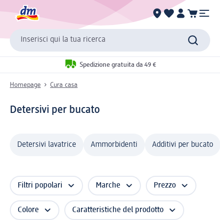
Inserisci qui la tua ricerca
Spedizione gratuita da 49 €
Homepage
Cura casa
Detersivi per bucato
Detersivi lavatrice
Ammorbidenti
Additivi per bucato
Filtri popolari
Marche
Prezzo
Colore
Caratteristiche del prodotto